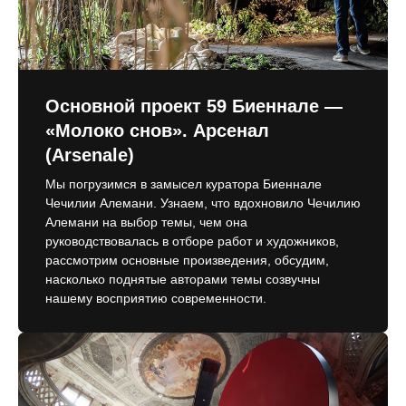
Основной проект 59 Биеннале —
«Молоко снов». Арсенал
(Arsenale)
Мы погрузимся в замысел куратора Биеннале
Чечилии Алемани. Узнаем, что вдохновило Чечилию
Алемани на выбор темы, чем она
руководствовалась в отборе работ и художников,
рассмотрим основные произведения, обсудим,
насколько поднятые авторами темы созвучны
нашему восприятию современности.