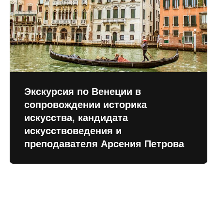
Экскурсия по Венеции в
сопровождении историка
искусства, кандидата
искусствоведения и
преподавателя Арсения Петрова