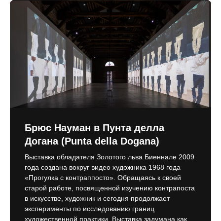
Брюс Науман в Пунта делла
Догана (Punta della Dogana)
Выставка обладателя Золотого льва Биеннале 2009
года создана вокруг видео художника 1968 года
«Прогулка с контраппосто». Обращаясь к своей
старой работе, посвященной изучению контрапоста
в искусстве, художник и сегодня продолжает
эксперименты по исследованию границ
художественной практики. Выставка задумана как