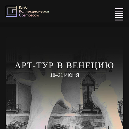
Cosmoscow Collectors Club
АРТ-ТУР В ВЕНЕЦИЮ
18–21 ИЮНЯ