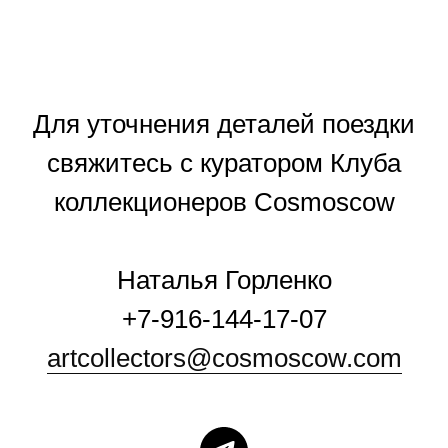
Для уточнения деталей поездки
свяжитесь с куратором Клуба
коллекционеров Cosmoscow
Наталья Горленко
+7-916-144-17-07
artcollectors@cosmoscow.com