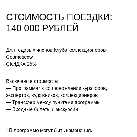
СТОИМОСТЬ ПОЕЗДКИ:
140 000 РУБЛЕЙ
Для годовых членов Клуба коллекционеров
Cosmoscow
СКИДКА 25%
Включено в стоимость:
— Программа* в сопровождении кураторов,
экспертов, художников, коллекционеров
— Трансфер между пунктами программы
— Входные билеты и экскурсии
* В программе могут быть изменения.