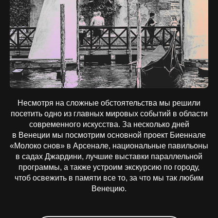
Несмотря на сложные обстоятельства мы решили
посетить одно из главных мировых событий в области
современного искусства. За несколько дней
в Венеции мы посмотрим основной проект Биеннале
«Молоко снов» в Арсенале, национальные павильоны
в садах Джардини, лучшие выставки параллельной
программы, а также устроим экскурсию по городу,
чтоб освежить в памяти все то, за что мы так любим
Венецию.