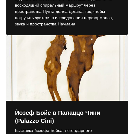
восходящий спиральный маршрут через
пространства Пунта делла Догана, так, чтобы
погрузить зрителя в исследования перформанса,
звука и пространства Наумана.
Йозеф Бойс в Палаццо Чини
(Palazzo Cini)
Выставка йозефа Бойса, легендарного