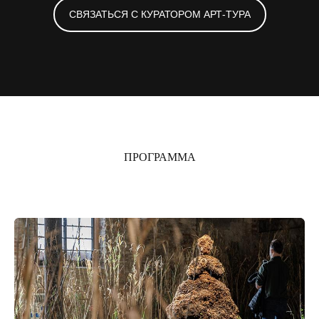
СВЯЗАТЬСЯ С КУРАТОРОМ АРТ-ТУРА
ПРОГРАММА