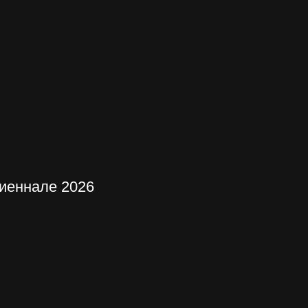
биеннале 2026