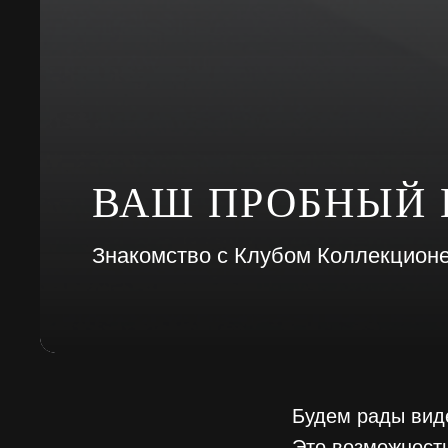
ВАШ ПРОБНЫЙ 
Знакомство с Клубом Коллекцион
Будем рады виде
Это возможность