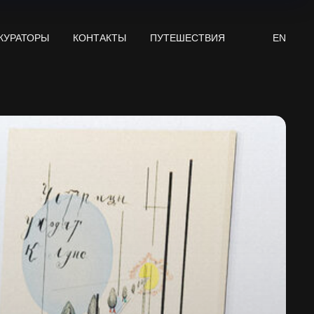
КУРАТОРЫ
КОНТАКТЫ
ПУТЕШЕСТВИЯ
EN